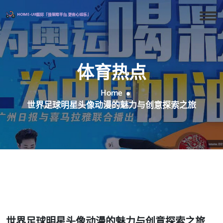
体育热点
Home
世界足球明星头像动漫的魅力与创意探索之旅
世界足球明星头像动漫的魅力与创意探索之旅