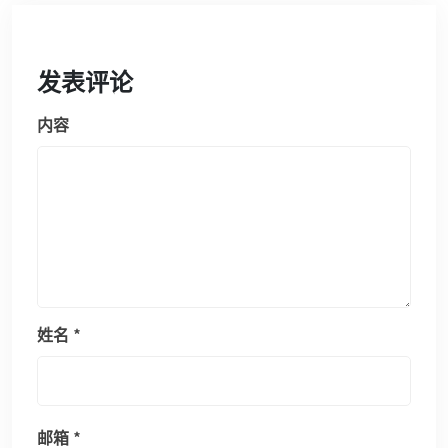
发表评论
内容
姓名
*
邮箱
*