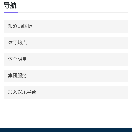
导航
知道U8国际
体育热点
体育明星
集团服务
加入娱乐平台