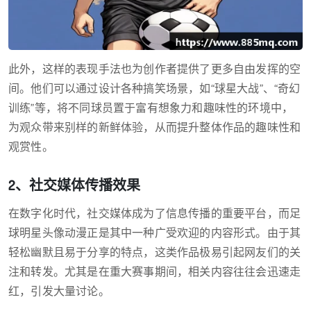
此外，这样的表现手法也为创作者提供了更多自由发挥的空
间。他们可以通过设计各种搞笑场景，如“球星大战”、“奇幻
训练”等，将不同球员置于富有想象力和趣味性的环境中，
为观众带来别样的新鲜体验，从而提升整体作品的趣味性和
观赏性。
2、社交媒体传播效果
在数字化时代，社交媒体成为了信息传播的重要平台，而足
球明星头像动漫正是其中一种广受欢迎的内容形式。由于其
轻松幽默且易于分享的特点，这类作品极易引起网友们的关
注和转发。尤其是在重大赛事期间，相关内容往往会迅速走
红，引发大量讨论。