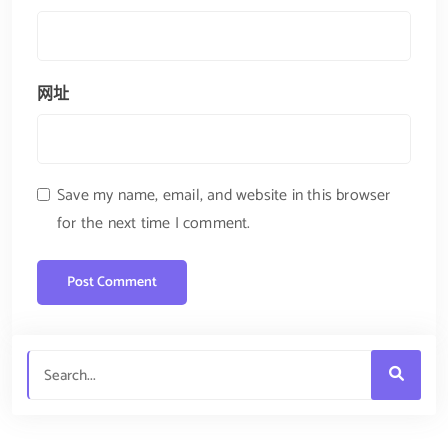
网址
Save my name, email, and website in this browser
for the next time I comment.