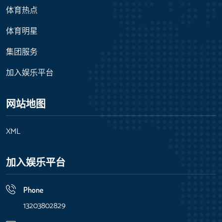
体育热点
体育明星
集团服务
加入娱乐平台
网站地图
XML
加入娱乐平台
Phone
13203802829