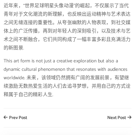
近年来，“世界足球明星头像动漫”的崛起，不仅展示了当代
青年对于文化潮流的新理解，也反映出运动精神与艺术表达
之间无缝连接的重要性。从夸张幽默的人物表现，到社交媒
体上的广泛传播，再到对年轻人的深刻吸引，以及技术与艺
术之间不断融合，它们共同构成了一幅丰富多彩且充满活力
的新图景.
This art form is not just a creative exploration but also a
dynamic cultural phenomenon that resonates with audiences
worldwide. 未来，该领域仍然拥有广阔的发展前景，有望继
续激励无数热爱生活的人们去追寻梦想，并用自己的方式诠
释属于自己的精彩人生.
Prev Post
Next Post