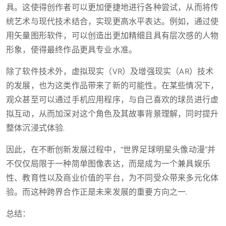
具。这使得创作者可以更加便捷地进行各种尝试，从而将传
统艺术与现代技术结合，实现更高水平表达。例如，通过使
用矢量图形软件，可以创造出更加精细且具有层次感的人物
形象，使得最终作品更具专业水准。
除了软件技术外，虚拟现实（VR）及增强现实（AR）技术
的发展，也为这类作品带来了新的可能性。在某些情况下，
观众甚至可以通过手机应用程序，与自己喜欢的球员进行虚
拟互动，从而加深对这个角色及其故事背景理解，同时提升
整体沉浸式体验.
因此，在不断创新发展过程中，“世界足球明星头像动漫”并
不仅仅局限于一种简单图像表达，而是成为一个兼具娱乐
性、教育性以及商业价值的平台，为不同受众带来多元化体
验。而这种跨界合作正是未来发展的重要方向之一.
总结：