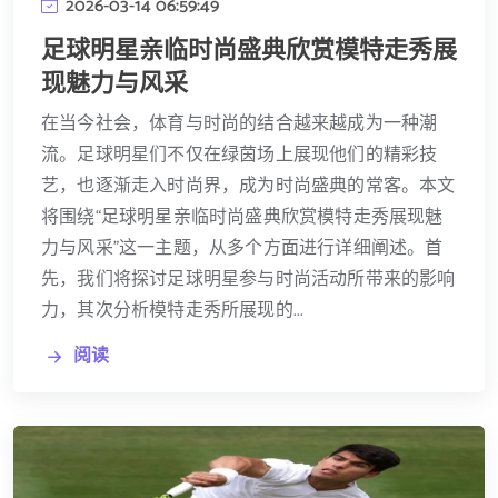
2026-03-14 06:59:49
足球明星亲临时尚盛典欣赏模特走秀展
现魅力与风采
在当今社会，体育与时尚的结合越来越成为一种潮
流。足球明星们不仅在绿茵场上展现他们的精彩技
艺，也逐渐走入时尚界，成为时尚盛典的常客。本文
将围绕“足球明星亲临时尚盛典欣赏模特走秀展现魅
力与风采”这一主题，从多个方面进行详细阐述。首
先，我们将探讨足球明星参与时尚活动所带来的影响
力，其次分析模特走秀所展现的...
阅读