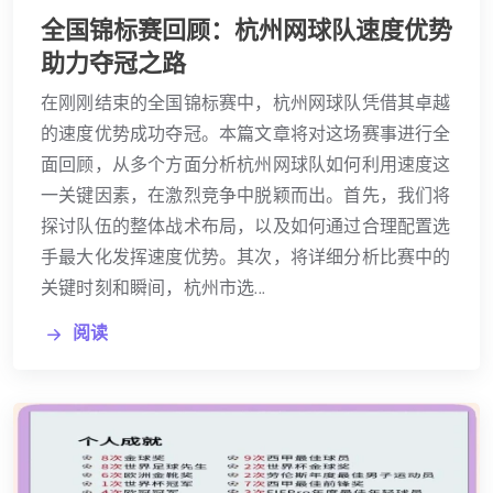
全国锦标赛回顾：杭州网球队速度优势
助力夺冠之路
在刚刚结束的全国锦标赛中，杭州网球队凭借其卓越
的速度优势成功夺冠。本篇文章将对这场赛事进行全
面回顾，从多个方面分析杭州网球队如何利用速度这
一关键因素，在激烈竞争中脱颖而出。首先，我们将
探讨队伍的整体战术布局，以及如何通过合理配置选
手最大化发挥速度优势。其次，将详细分析比赛中的
关键时刻和瞬间，杭州市选...
阅读