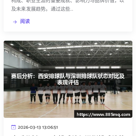
构成、职业生涯的重要成就、影响力与品牌价值，以
及未来发展趋势。通过这些...
阅读
2026-03-13 13:06:51