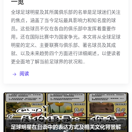
一览
全球足球明星及其所属俱乐部的名单是足球迷们关注
的焦点，涵盖了当今足坛最具影响力和知名度的球
员。这些球员不仅在各自的俱乐部中发挥着重要作
用，还在国际比赛中为国家争光。本文将从全球足球
明星的定义、主要联赛与俱乐部、著名球员及其成
就、以及未来趋势四个方面进行详细阐述，以便读者
更全面地了解当前足球界的状况和...
阅读